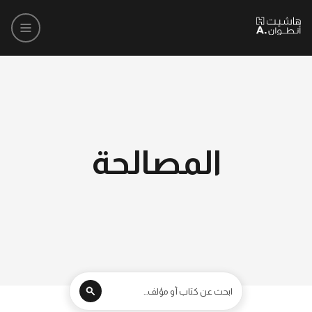
المصالحة