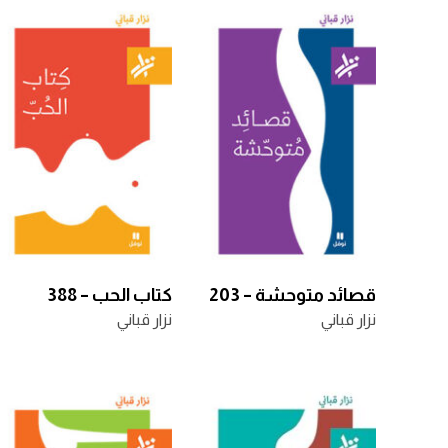
قصائد متوحشة – 203
كتاب الحب – 388
نزار قباني
نزار قباني