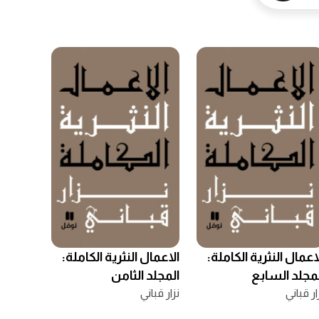
اعمال النثرية الكاملة:
الاعمال النثرية الكاملة:
مجلد السابع
المجلد الثامن
ار قباني
نزار قباني