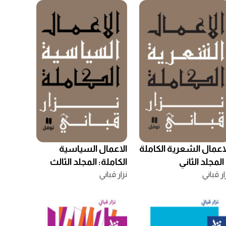
اعمال الشعرية الكاملة
الاعمال السياسية
المجلد الثاني
الكاملة: المجلد الثالث
ار قباني
نزار قباني