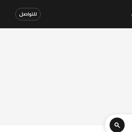
للتواصل