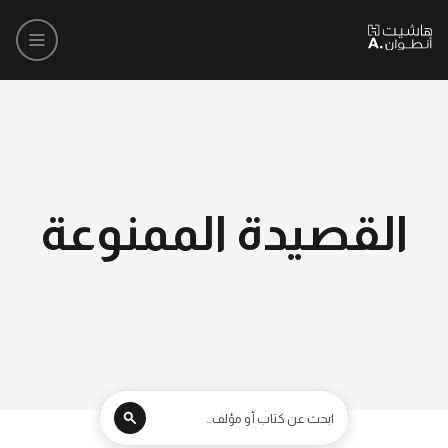
القصيدة الممنوعة