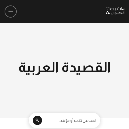
القصيدة العربية