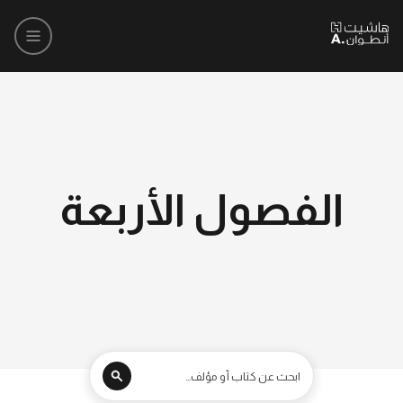
الفصول الأربعة