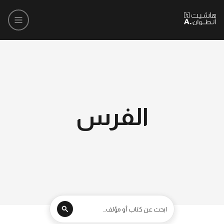
الفرس