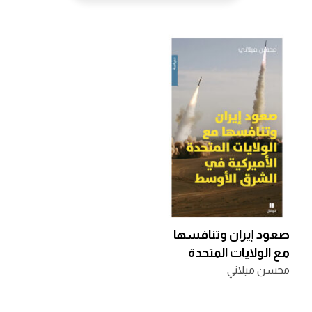
صعود إيران وتنافسها
مع الولايات المتحدة
محسن ميلاني
الأميركية في الشرق
الأوسط