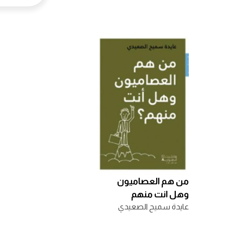
من هم العصاميون
وهل انت منهم
عايدة سميح الصعيدي