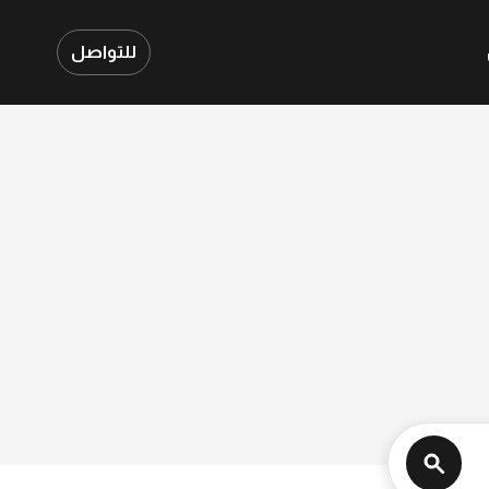
للتواصل