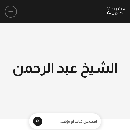
الشيخ عبد الرحمن