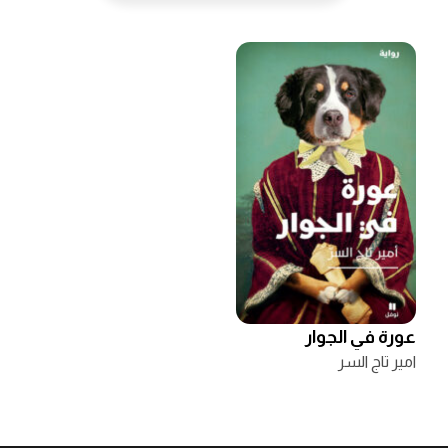
عورة في الجوار
امير تاج السر