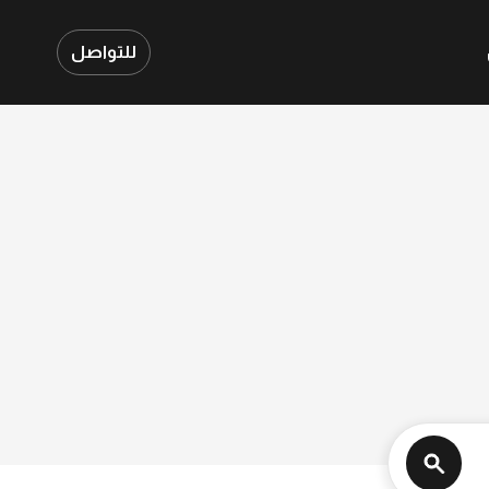
للتواصل