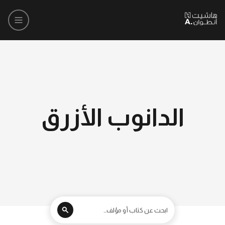
الدانوب الأزرق