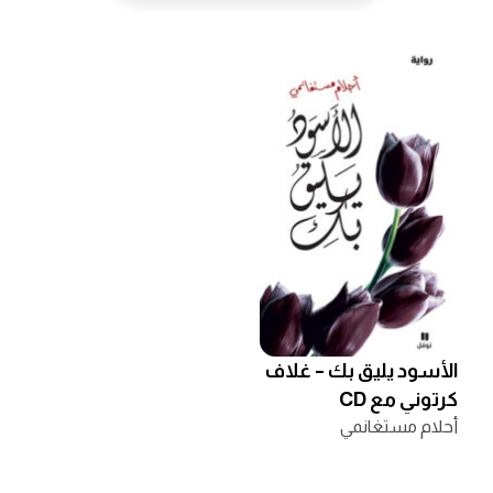
الأسود يليق بك – غلاف
كرتوني مع CD
موسيقي
أحلام مستغانمي