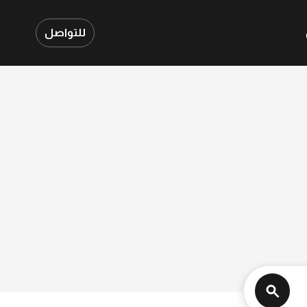
للتواصل