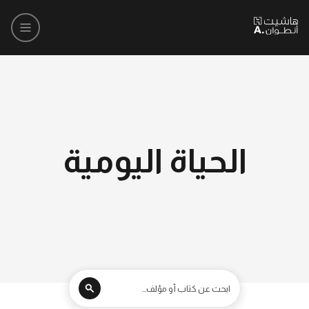
الحياة اليومية