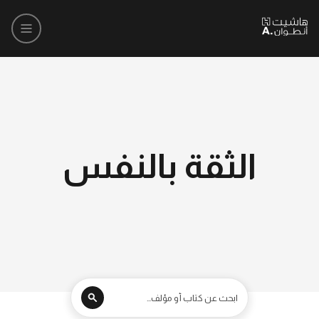
الثقة بالنفس