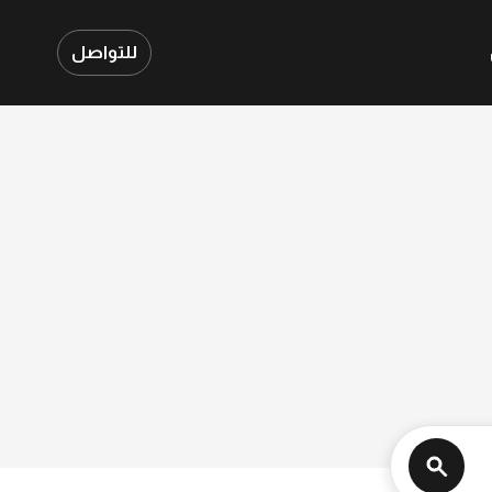
للتواصل