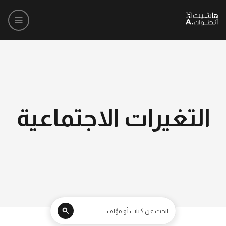
التغيرات الاجتماعية