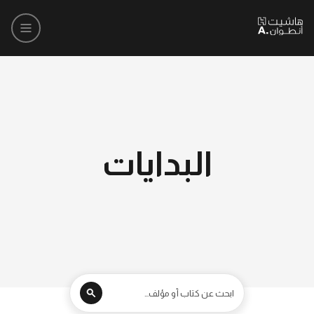
البدايات