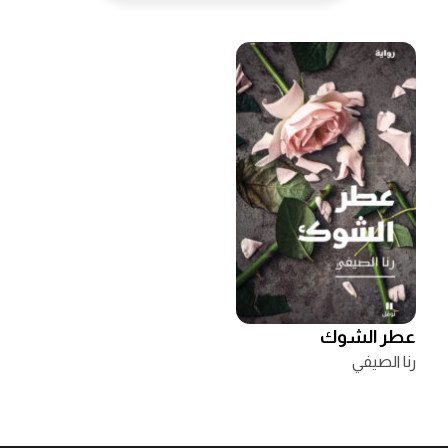
عطر الشوك
رنا الصيفي