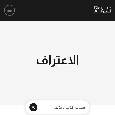
الاعتراف