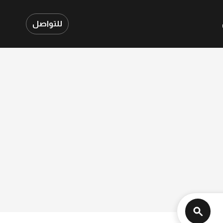
للتواصل