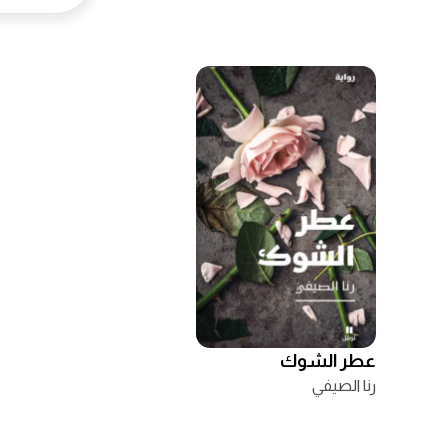
عطر الشوك
رنا الصيفي