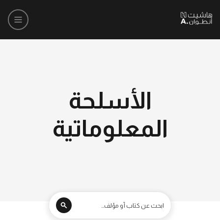
الأسلحة
المعلوماتية