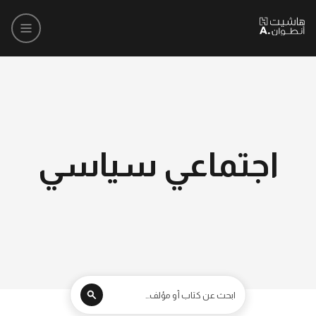
اجتماعي سياسي