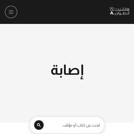
إصابة