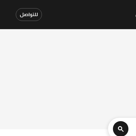
للتواصل