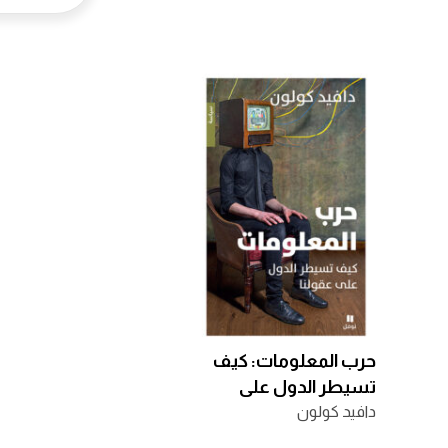
حرب المعلومات: كيف
تسيطر الدول على
عقولنا
دافيد كولون