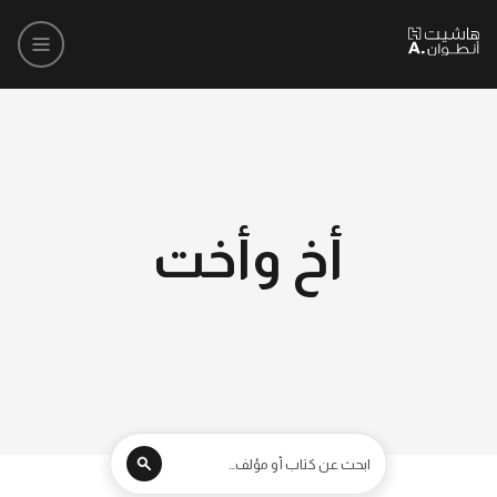
أخ وأخت