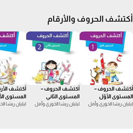
أكتشف الحروف والأرقام
أكتشف الحروف –
أكتشف الحروف –
أكتشف الأرق
المستوى الأوّل
المستوى الثاني
المستوى الأ
ليليان ريشا الخوري وأمل
ليليان ريشا الخوري وأمل
ليليان ريشا ال
ناجي التنّير
ناجي التنّير
ناجي التنّير