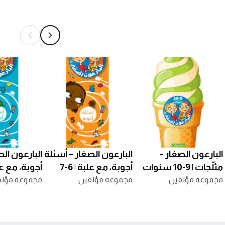
البارعون الصغار –
البارعون الصغار – أسئلة
البارعون ال
مثلّجات | 9-10 سنوات
أجوبة، مع علبة | 6-7
مجموعة مؤلفين
سنوات
مجموعة مؤلفين
سنوات
مجموعة مؤلف