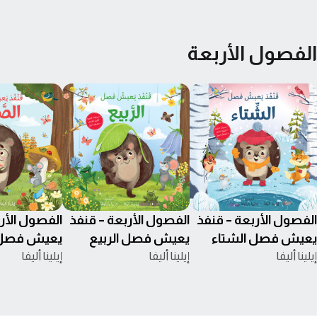
الفصول الأربعة
الفصول الأربعة – قنفذ
الفصول الأربعة – قنفذ
الفصول الأر
يعيش فصل الشتاء
يعيش فصل الربيع
يعيش فصل 
إيلينا أليفا
إيلينا أليفا
إيلينا أليفا