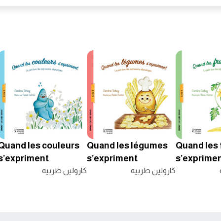
Quand les couleurs
Quand les légumes
Quand les 
s’expriment
s’expriment
s’exprime
كارولين طربيه
كارولين طربيه