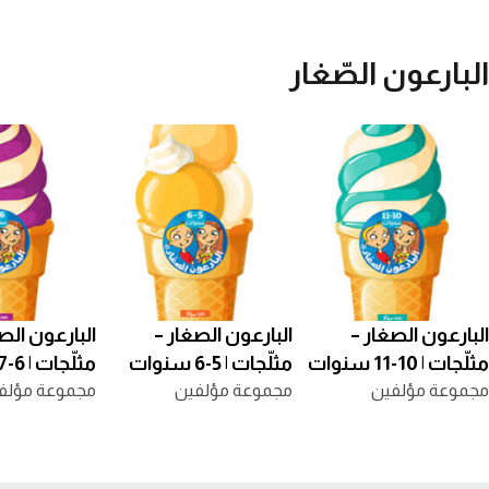
البارعون الصّغار
البارعون الصغار –
البارعون الصغار –
البارعون الص
مثلّجات | 10-11 سنوات
مثلّجات | 5-6 سنوات
مثلّجات | 6-7 سنوات
مجموعة مؤلفين
مجموعة مؤلفين
مجموعة مؤلف