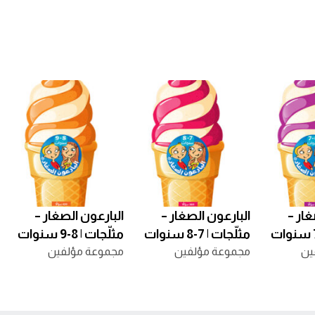
غار –
البارعون الصغار –
البارعون الصغار –
مثلّجات | 7-8 سنوات
مثلّجات | 8-9 سنوات
ين
مجموعة مؤلفين
مجموعة مؤلفين