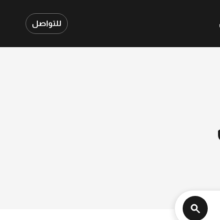
للتواصل