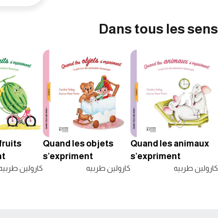
Dans tous les sens
fruits
Quand les objets
Quand les animaux
nt
s’expriment
s’expriment
كارولين طربيه
كارولين طربيه
كارولين طربيه